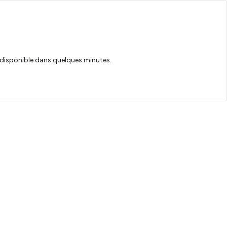
ra disponible dans quelques minutes.