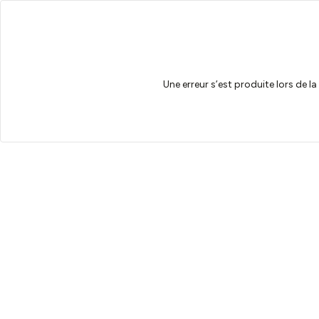
Une erreur s’est produite lors de l