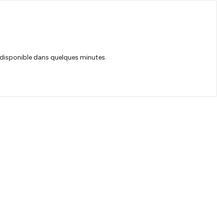
ra disponible dans quelques minutes.