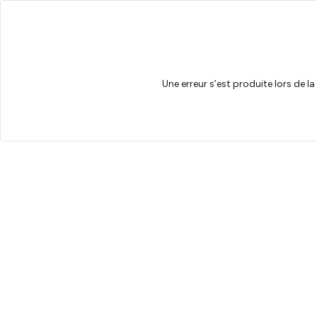
Une erreur s’est produite lors de l