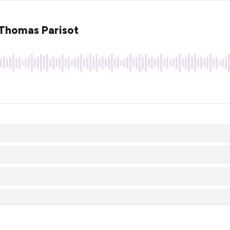
 Thomas Parisot