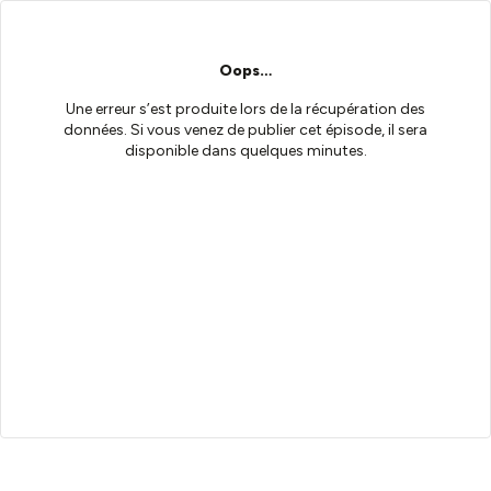
Oops…
Une erreur s’est produite lors de la récupération des
données. Si vous venez de publier cet épisode, il sera
disponible dans quelques minutes.