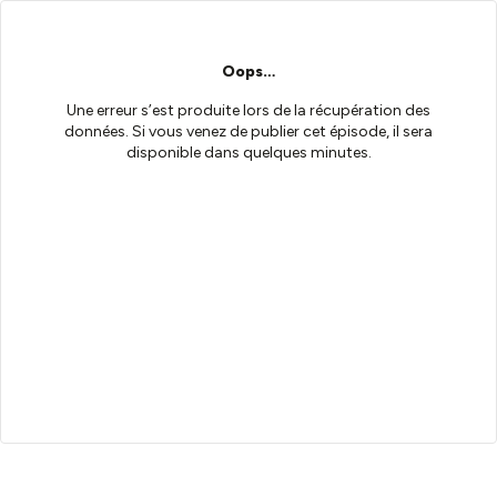
Oops…
Une erreur s’est produite lors de la récupération des
données. Si vous venez de publier cet épisode, il sera
disponible dans quelques minutes.