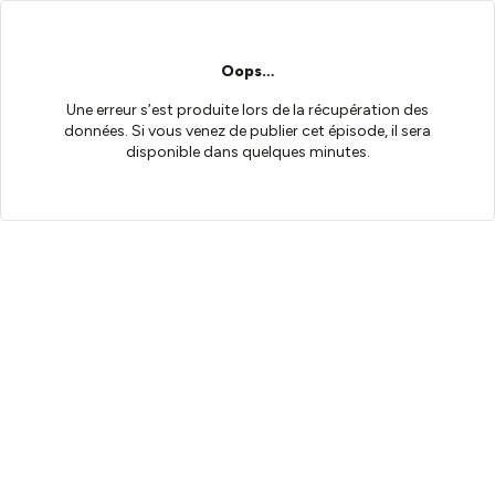
Oops…
Une erreur s’est produite lors de la récupération des
données. Si vous venez de publier cet épisode, il sera
disponible dans quelques minutes.