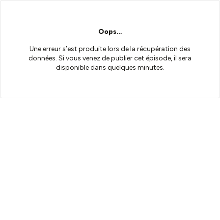
Oops…
Une erreur s’est produite lors de la récupération des
données. Si vous venez de publier cet épisode, il sera
disponible dans quelques minutes.