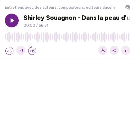
Entretiens avec des auteurs, compositeurs, éditeurs Sacem
Shirley Souagnon - Dans la peau d'un
00:00
/
56:51
×1