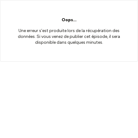
Oops…
Une erreur s’est produite lors de la récupération des
données. Si vous venez de publier cet épisode, il sera
disponible dans quelques minutes.