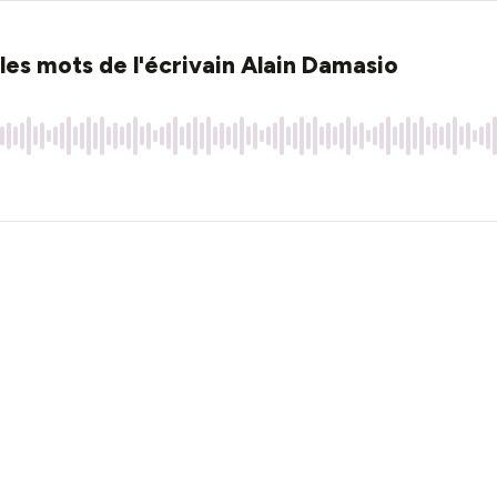
 les mots de l'écrivain Alain Damasio