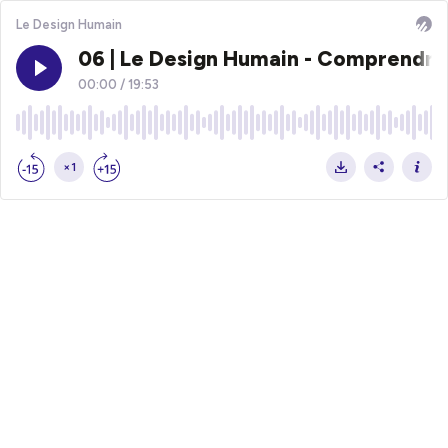
Le Design Humain
06 | Le Design Humain - Comprendre 
00:00
/
19:53
×1