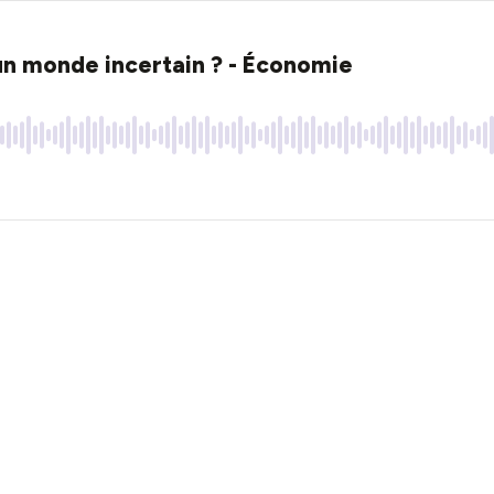
un monde incertain ? - Économie