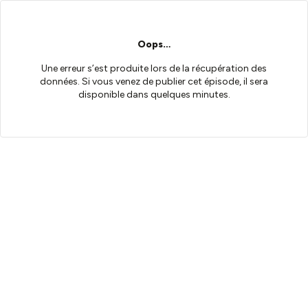
Oops…
Une erreur s’est produite lors de la récupération des
données. Si vous venez de publier cet épisode, il sera
disponible dans quelques minutes.