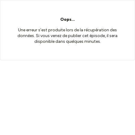
Oops…
Une erreur s’est produite lors de la récupération des
données. Si vous venez de publier cet épisode, il sera
disponible dans quelques minutes.