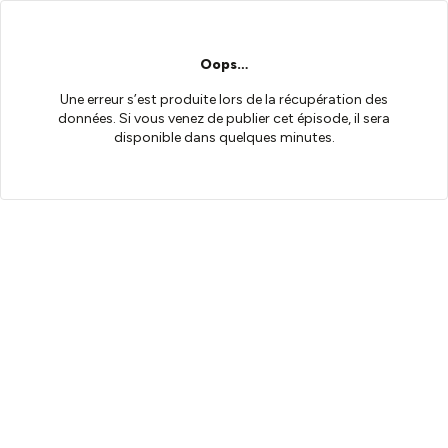
Oops…
Une erreur s’est produite lors de la récupération des
données. Si vous venez de publier cet épisode, il sera
disponible dans quelques minutes.