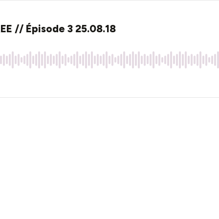
 // Épisode 3 25.08.18