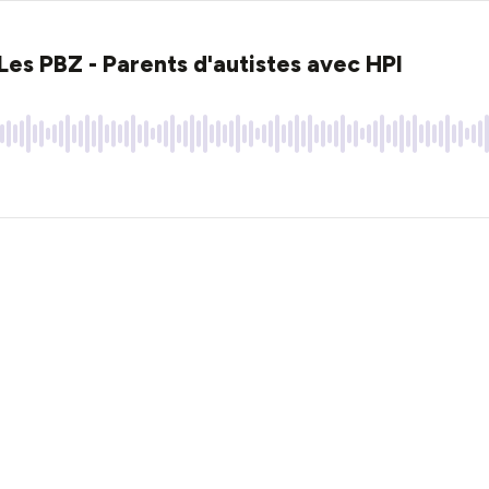
 PBZ - Parents d'autistes avec HPI