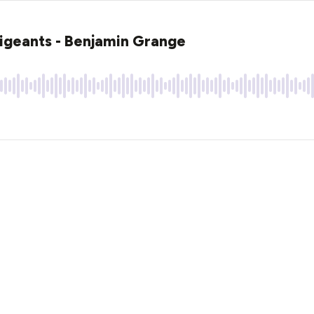
rigeants - Benjamin Grange