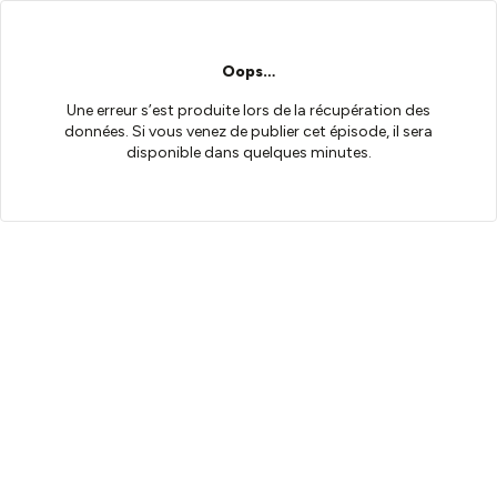
Oops…
Une erreur s’est produite lors de la récupération des
données. Si vous venez de publier cet épisode, il sera
disponible dans quelques minutes.