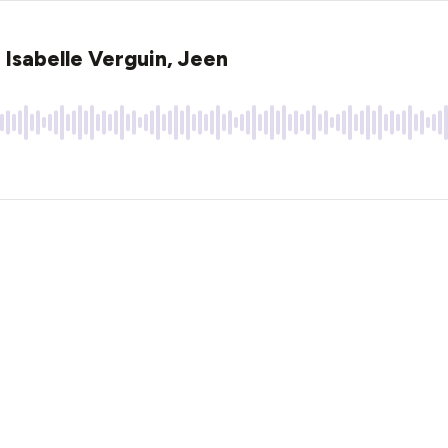
- Isabelle Verguin, Jeen