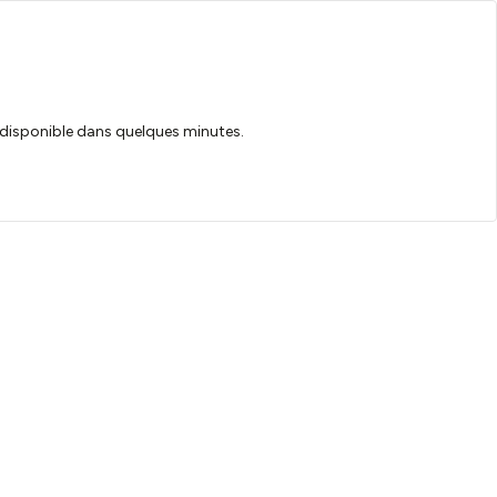
ra disponible dans quelques minutes.