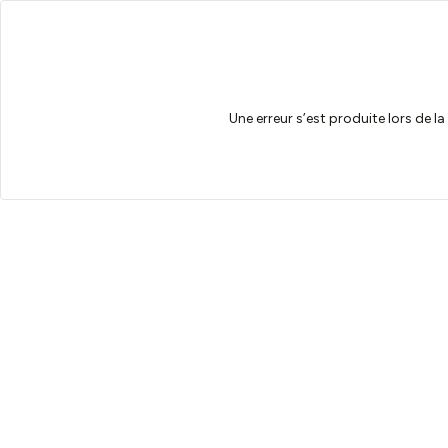
Une erreur s’est produite lors de l