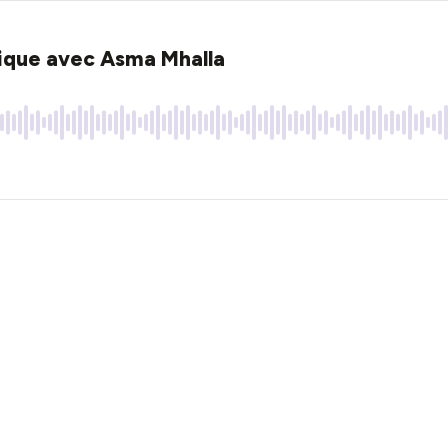
tique avec Asma Mhalla