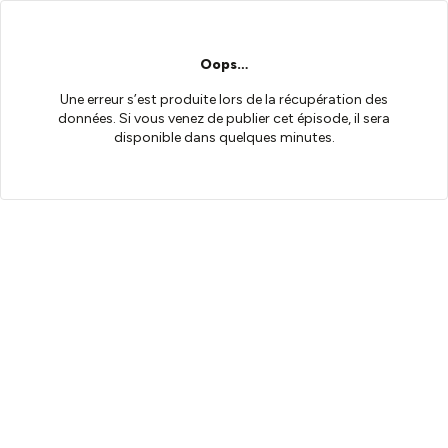
Oops…
Une erreur s’est produite lors de la récupération des
données. Si vous venez de publier cet épisode, il sera
disponible dans quelques minutes.