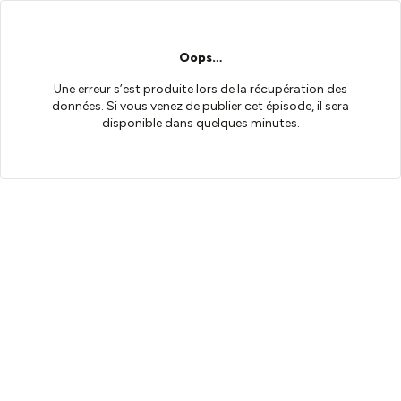
Oops…
Une erreur s’est produite lors de la récupération des
données. Si vous venez de publier cet épisode, il sera
disponible dans quelques minutes.