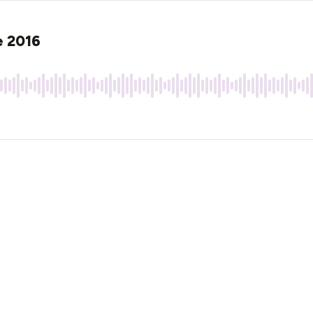
e 2016