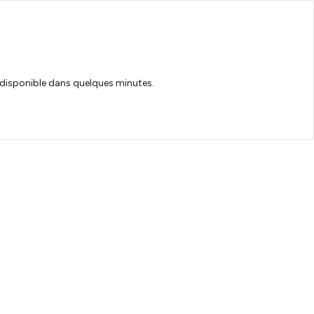
ra disponible dans quelques minutes.