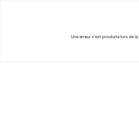
Une erreur s’est produite lors de l