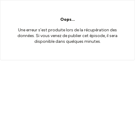
Oops…
Une erreur s’est produite lors de la récupération des
données. Si vous venez de publier cet épisode, il sera
disponible dans quelques minutes.