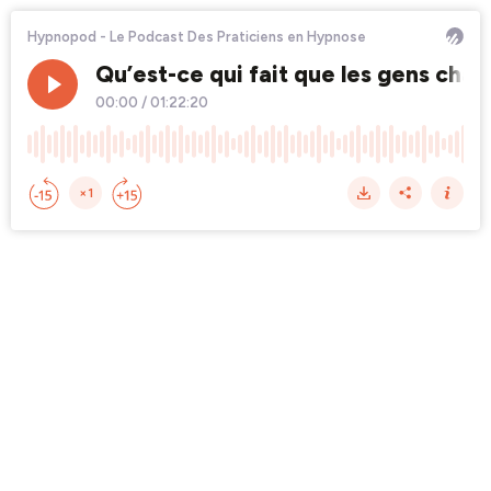
Hypnopod - Le Podcast Des Praticiens en Hypnose
Qu’est-ce qui fait que les gens chan
00:00
/
01:22:20
×1