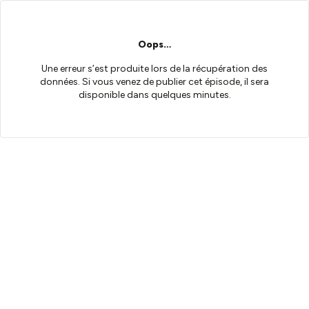
Oops…
Une erreur s’est produite lors de la récupération des
données. Si vous venez de publier cet épisode, il sera
disponible dans quelques minutes.