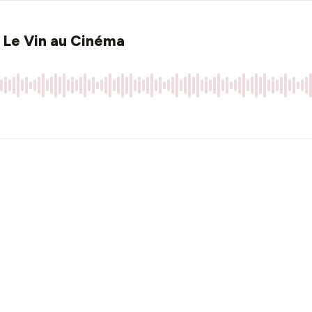
 Le Vin au Cinéma