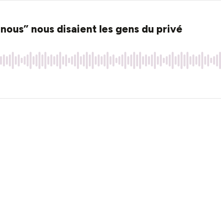
 nous” nous disaient les gens du privé