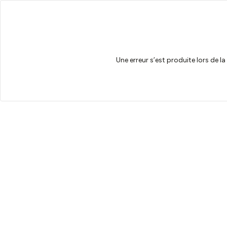
Une erreur s’est produite lors de l