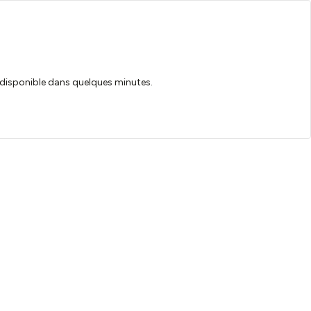
ra disponible dans quelques minutes.