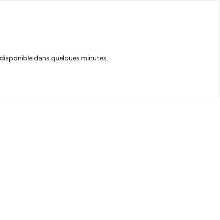
ra disponible dans quelques minutes.