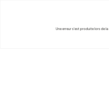
Une erreur s’est produite lors de l