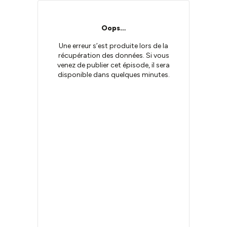
Oops…
Une erreur s’est produite lors de la
récupération des données. Si vous
venez de publier cet épisode, il sera
disponible dans quelques minutes.