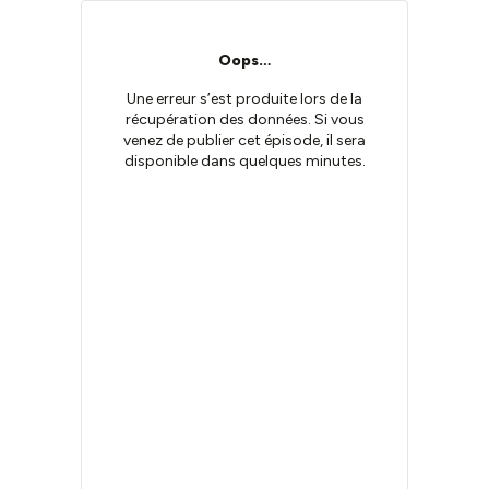
Oops…
Une erreur s’est produite lors de la
récupération des données. Si vous
venez de publier cet épisode, il sera
disponible dans quelques minutes.